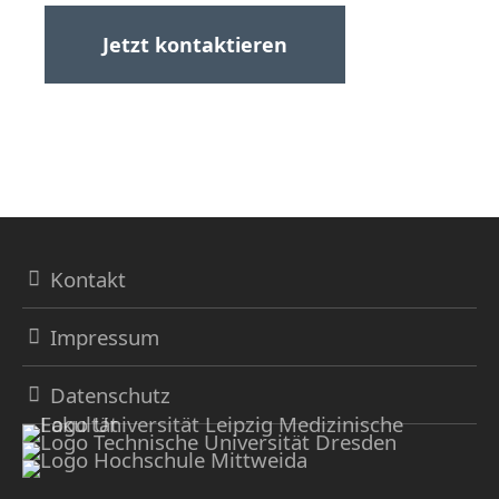
Jetzt kontaktieren
Kontakt
Impressum
Datenschutz