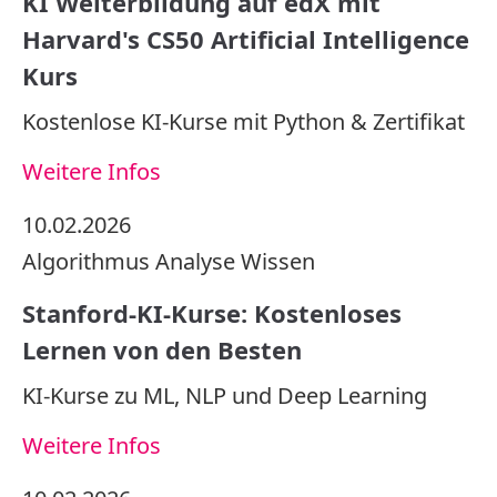
KI Weiterbildung auf edX mit
Harvard's CS50 Artificial Intelligence
Kurs
Kostenlose KI-Kurse mit Python & Zertifikat
Weitere Infos
10.02.2026
Algorithmus
Analyse
Wissen
Stanford-KI-Kurse: Kostenloses
Lernen von den Besten
KI-Kurse zu ML, NLP und Deep Learning
Weitere Infos