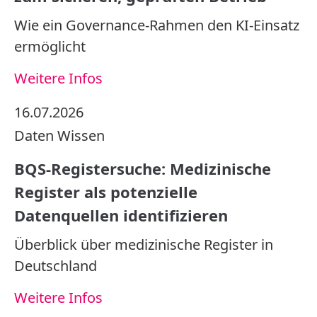
Wie ein Governance-Rahmen den KI-Einsatz
ermöglicht
Weitere Infos
16.07.2026
Daten
Wissen
BQS-Registersuche: Medizinische
Register als potenzielle
Datenquellen identifizieren
Überblick über medizinische Register in
Deutschland
Weitere Infos