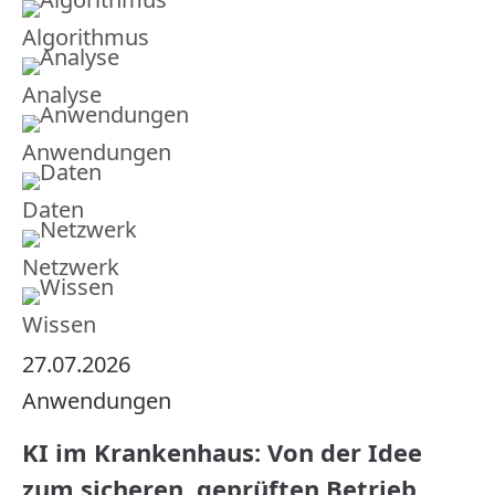
Algorithmus
Analyse
Anwendungen
Daten
Netzwerk
Wissen
27.07.2026
Anwendungen
KI im Krankenhaus: Von der Idee
zum sicheren, geprüften Betrieb