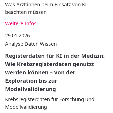
Was Ärzt:innen beim Einsatz von KI
beachten müssen
Weitere Infos
29.01.2026
Analyse
Daten
Wissen
Registerdaten für KI in der Medizin:
Wie Krebsregisterdaten genutzt
werden können – von der
Exploration bis zur
Modellvalidierung
Krebsregisterdaten für Forschung und
Modellvalidierung