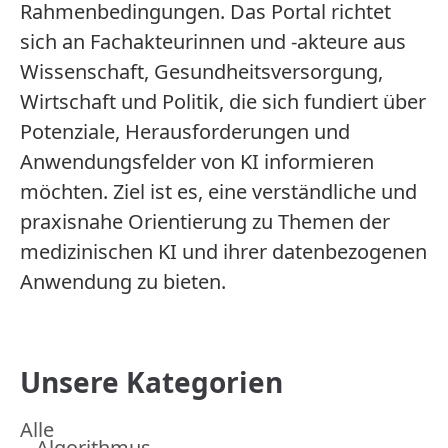
Rahmenbedingungen. Das Portal richtet
sich an Fachakteurinnen und -akteure aus
Wissenschaft, Gesundheitsversorgung,
Wirtschaft und Politik, die sich fundiert über
Potenziale, Herausforderungen und
Anwendungsfelder von KI informieren
möchten. Ziel ist es, eine verständliche und
praxisnahe Orientierung zu Themen der
medizinischen KI und ihrer datenbezogenen
Anwendung zu bieten.
Unsere Kategorien
Alle