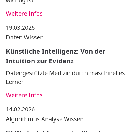
wichtig ist
Weitere Infos
19.03.2026
Daten
Wissen
Künstliche Intelligenz: Von der
Intuition zur Evidenz
Datengestützte Medizin durch maschinelles
Lernen
Weitere Infos
14.02.2026
Algorithmus
Analyse
Wissen