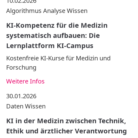
10.02.2026
Algorithmus
Analyse
Wissen
KI-Kompetenz für die Medizin
systematisch aufbauen: Die
Lernplattform KI-Campus
Kostenfreie KI-Kurse für Medizin und
Forschung
Weitere Infos
30.01.2026
Daten
Wissen
KI in der Medizin zwischen Technik,
Ethik und ärztlicher Verantwortung