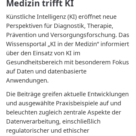
Medizin trifft KI
Künstliche Intelligenz (KI) eröffnet neue
Perspektiven für Diagnostik, Therapie,
Prävention und Versorgungsforschung. Das
Wissensportal „KI in der Medizin“ informiert
über den Einsatz von KI im
Gesundheitsbereich mit besonderem Fokus
auf Daten und datenbasierte
Anwendungen.
Die Beiträge greifen aktuelle Entwicklungen
und ausgewählte Praxisbeispiele auf und
beleuchten zugleich zentrale Aspekte der
Datenverarbeitung, einschließlich
regulatorischer und ethischer