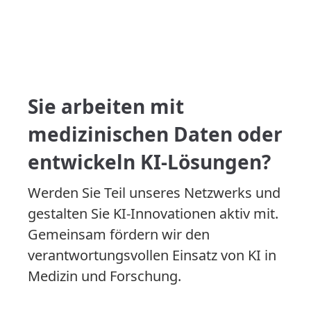
Sie arbeiten mit
medizinischen Daten oder
entwickeln KI-Lösungen?
Werden Sie Teil unseres Netzwerks und
gestalten Sie KI-Innovationen aktiv mit.
Gemeinsam fördern wir den
verantwortungsvollen Einsatz von KI in
Medizin und Forschung.