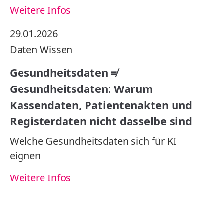
Weitere Infos
29.01.2026
Daten
Wissen
Gesundheitsdaten ≠
Gesundheitsdaten: Warum
Kassendaten, Patientenakten und
Registerdaten nicht dasselbe sind
Welche Gesundheitsdaten sich für KI
eignen
Weitere Infos