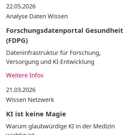
22.05.2026
Analyse
Daten
Wissen
Forschungsdatenportal Gesundheit
(FDPG)
Dateninfrastruktur für Forschung,
Versorgung und KI-Entwicklung
Weitere Infos
21.03.2026
Wissen
Netzwerk
KI ist keine Magie
Warum glaubwürdige KI in der Medizin