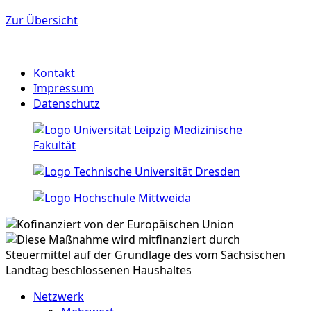
Zur Übersicht
Kontakt
Impressum
Datenschutz
Netzwerk