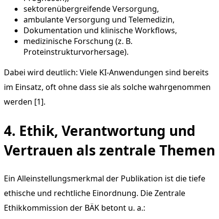
sektorenübergreifende Versorgung,
ambulante Versorgung und Telemedizin,
Dokumentation und klinische Workflows,
medizinische Forschung (z. B.
Proteinstrukturvorhersage).
Dabei wird deutlich: Viele KI-Anwendungen sind bereits
im Einsatz, oft ohne dass sie als solche wahrgenommen
werden [1].
4. Ethik, Verantwortung und
Vertrauen als zentrale Themen
Ein Alleinstellungsmerkmal der Publikation ist die tiefe
ethische und rechtliche Einordnung. Die Zentrale
Ethikkommission der BÄK betont u. a.: