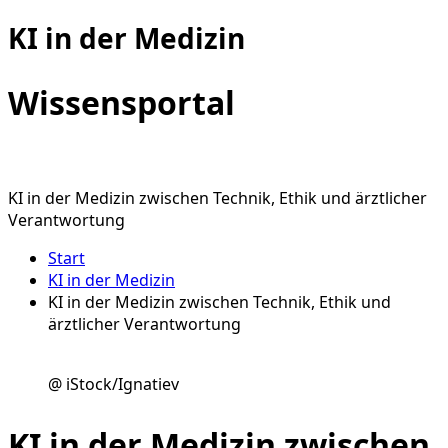
KI in der Medizin
Wissens­portal
KI in der Medizin zwischen Technik, Ethik und ärztlicher
Verantwortung
Start
KI in der Medizin
KI in der Medizin zwischen Technik, Ethik und
ärztlicher Verantwortung
@ iStock/Ignatiev
KI in der Medizin zwischen