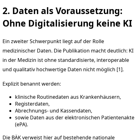
2. Daten als Voraussetzung:
Ohne Digitalisierung keine KI
Ein zweiter Schwerpunkt liegt auf der Rolle
medizinischer Daten. Die Publikation macht deutlich: KI
in der Medizin ist ohne standardisierte, interoperable
und qualitativ hochwertige Daten nicht möglich [1].
Explizit benannt werden:
klinische Routinedaten aus Krankenhäusern,
Registerdaten,
Abrechnungs- und Kassendaten,
sowie Daten aus der elektronischen Patientenakte
(ePA).
Die BÄK verweist hier auf bestehende nationale