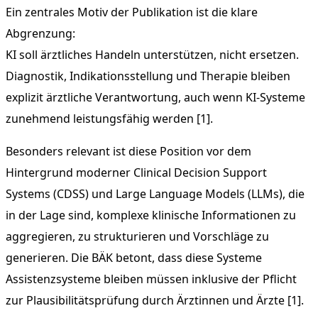
Ein zentrales Motiv der Publikation ist die klare
Abgrenzung:
KI soll ärztliches Handeln unterstützen, nicht ersetzen.
Diagnostik, Indikationsstellung und Therapie bleiben
explizit ärztliche Verantwortung, auch wenn KI-Systeme
zunehmend leistungsfähig werden [1].
Besonders relevant ist diese Position vor dem
Hintergrund moderner Clinical Decision Support
Systems (CDSS) und Large Language Models (LLMs), die
in der Lage sind, komplexe klinische Informationen zu
aggregieren, zu strukturieren und Vorschläge zu
generieren. Die BÄK betont, dass diese Systeme
Assistenzsysteme bleiben müssen inklusive der Pflicht
zur Plausibilitätsprüfung durch Ärztinnen und Ärzte [1].