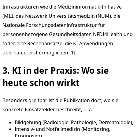
Infrastrukturen wie die Medizininformatik-Initiative
(MII), das Netzwerk Universitätsmedizin (NUM), die
Nationale Forschungsdateninfrastruktur für
personenbezogene Gesundheitsdaten NFDI4Health und
föderierte Rechenansätze, die KI-Anwendungen
überhaupt erst ermöglichen [1].
3. KI in der Praxis: Wo sie
heute schon wirkt
Besonders greifbar ist die Publikation dort, wo sie
konkrete Einsatzfelder beschreibt, u. a.:
Bildgebung (Radiologie, Pathologie, Dermatologie),
Intensiv- und Notfallmedizin (Monitoring,
Prognosen),