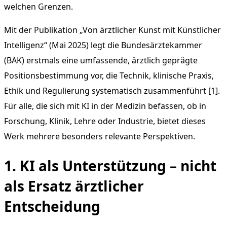
welchen Grenzen.
Mit der Publikation „Von ärztlicher Kunst mit Künstlicher
Intelligenz“ (Mai 2025) legt die Bundesärztekammer
(BÄK) erstmals eine umfassende, ärztlich geprägte
Positionsbestimmung vor, die Technik, klinische Praxis,
Ethik und Regulierung systematisch zusammenführt [1].
Für alle, die sich mit KI in der Medizin befassen, ob in
Forschung, Klinik, Lehre oder Industrie, bietet dieses
Werk mehrere besonders relevante Perspektiven.
1. KI als Unterstützung – nicht
als Ersatz ärztlicher
Entscheidung