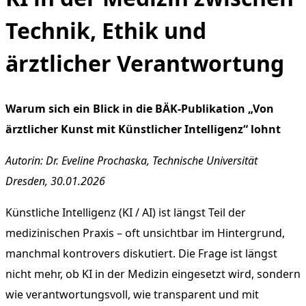
Technik, Ethik und
ärztlicher Verantwortung
Warum sich ein Blick in die BÄK-Publikation „Von
ärztlicher Kunst mit Künstlicher Intelligenz“ lohnt
Autorin: Dr. Eveline Prochaska, Technische Universität
Dresden, 30.01.2026
Künstliche Intelligenz (KI / AI) ist längst Teil der
medizinischen Praxis – oft unsichtbar im Hintergrund,
manchmal kontrovers diskutiert. Die Frage ist längst
nicht mehr, ob KI in der Medizin eingesetzt wird, sondern
wie verantwortungsvoll, wie transparent und mit