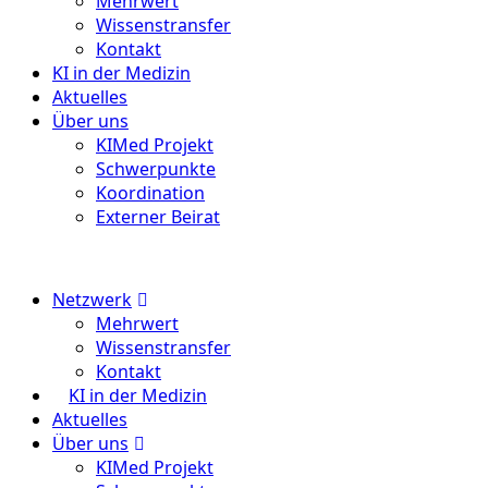
Mehrwert
Wissenstransfer
Kontakt
KI in der Medizin
Aktuelles
Über uns
KIMed Projekt
Schwerpunkte
Koordination
Externer Beirat
Menu
Netzwerk
Mehrwert
Wissenstransfer
Kontakt
KI in der Medizin
Aktuelles
Über uns
KIMed Projekt