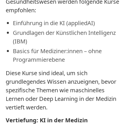
Gesundheitswesen werden folgende Kurse
empfohlen:
Einführung in die KI (appliedAI)
Grundlagen der Künstlichen Intelligenz
(IBM)
Basics für Mediziner:innen – ohne
Programmierebene
Diese Kurse sind ideal, um sich
grundlegendes Wissen anzueignen, bevor
spezifische Themen wie maschinelles
Lernen oder Deep Learning in der Medizin
vertieft werden.
Vertiefung: KI in der Medizin