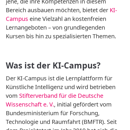
jene, die ihre Kompetenzen in diesem
Bereich ausbauen möchten, bietet der
KI-
Campus
eine Vielzahl an kostenfreien
Lernangeboten – von grundlegenden
Kursen bis hin zu spezialisierten Themen.
Was ist der KI-Campus?
Der KI-Campus ist die Lernplattform für
Künstliche Intelligenz und wird betrieben
vom
Stifterverband für die Deutsche
Wissenschaft e. V.
, initial gefördert vom
Bundesministerium für Forschung,
Technologie und Raumfahrt (BMFTR). Seit