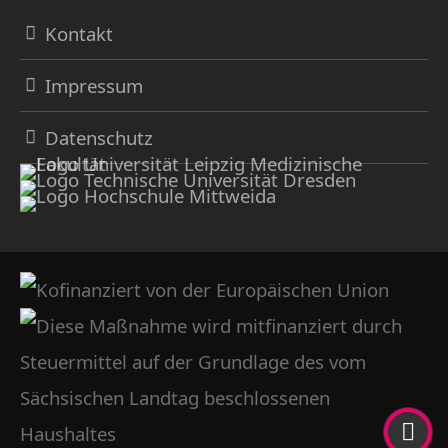
Kontakt
Impressum
Datenschutz