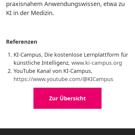
praxisnahem Anwendungswissen, etwa zu
KI in der Medizin.
Referenzen
KI-Campus, Die kostenlose Lernplattform für
künstliche Intelligenz,
www.ki-campus.org
YouTube Kanal von KI-Campus,
https://www.youtube.com/@KICampus
Zur Übersicht