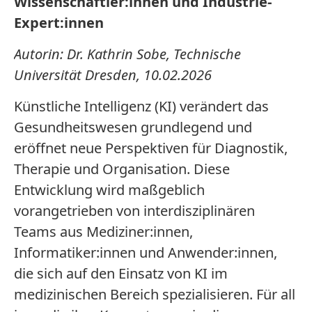
Wissenschaftler:innen und Industrie-
Expert:innen
Autorin: Dr. Kathrin Sobe, Technische
Universität Dresden, 10.02.2026
Künstliche Intelligenz (KI) verändert das
Gesundheitswesen grundlegend und
eröffnet neue Perspektiven für Diagnostik,
Therapie und Organisation. Diese
Entwicklung wird maßgeblich
vorangetrieben von interdisziplinären
Teams aus Mediziner:innen,
Informatiker:innen und Anwender:innen,
die sich auf den Einsatz von KI im
medizinischen Bereich spezialisieren. Für all