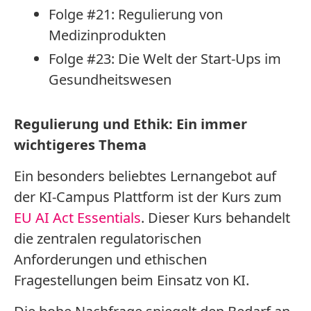
Folge #21: Regulierung von
Medizinprodukten
Folge #23: Die Welt der Start-Ups im
Gesundheitswesen
Regulierung und Ethik: Ein immer
wichtigeres Thema
Ein besonders beliebtes Lernangebot auf
der KI-Campus Plattform ist der Kurs zum
EU AI Act Essentials
. Dieser Kurs behandelt
die zentralen regulatorischen
Anforderungen und ethischen
Fragestellungen beim Einsatz von KI.