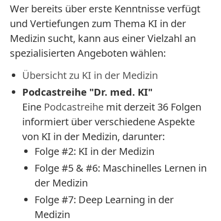
Wer bereits über erste Kenntnisse verfügt
und Vertiefungen zum Thema KI in der
Medizin sucht, kann aus einer Vielzahl an
spezialisierten Angeboten wählen:
Übersicht zu KI in der Medizin
Podcastreihe "Dr. med. KI"
Eine
Podcastreihe
mit derzeit 36 Folgen
informiert über verschiedene Aspekte
von KI in der Medizin, darunter:
Folge #2: KI in der Medizin
Folge #5 & #6: Maschinelles Lernen in
der Medizin
Folge #7: Deep Learning in der
Medizin