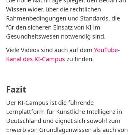
Die hohe Nachfrage spiegelt den Bedarf an
Wissen wider, über die rechtlichen
Rahmenbedingungen und Standards, die
für den sicheren Einsatz von KI im
Gesundheitswesen notwendig sind.
Viele Videos sind auch auf dem
YouTube-
Kanal des KI-Campus
zu finden.
Fazit
Der KI-Campus ist die führende
Lernplattform für Künstliche Intelligenz in
Deutschland und eignet sich sowohl zum
Erwerb von Grundlagenwissen als auch von