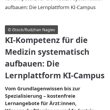
aufbauen: Die Lernplattform KI-Campus
© iStock/Rudzhan Nagiev
KI-Kompetenz für die
Medizin systematisch
aufbauen: Die
Lernplattform KI-Campus
Vom Grundlagenwissen bis zur
Spezialisierung – kostenfreie
Lernangebote für Ärzt:innen,