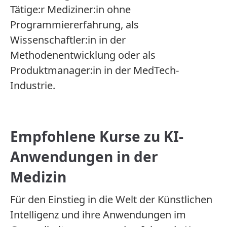
Tätige:r Mediziner:in ohne
Programmiererfahrung, als
Wissenschaftler:in in der
Methodenentwicklung oder als
Produktmanager:in in der MedTech-
Industrie.
Empfohlene Kurse zu KI-
Anwendungen in der
Medizin
Für den Einstieg in die Welt der Künstlichen
Intelligenz und ihre Anwendungen im