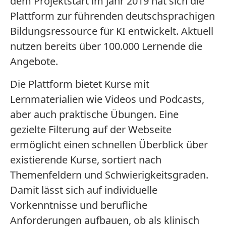
dem Projektstart im Jahr 2019 hat sich die
Plattform zur führenden deutschsprachigen
Bildungsressource für KI entwickelt. Aktuell
nutzen bereits über 100.000 Lernende die
Angebote.
Die Plattform bietet Kurse mit
Lernmaterialien wie Videos und Podcasts,
aber auch praktische Übungen. Eine
gezielte Filterung auf der Webseite
ermöglicht einen schnellen Überblick über
existierende Kurse, sortiert nach
Themenfeldern und Schwierigkeitsgraden.
Damit lässt sich auf individuelle
Vorkenntnisse und berufliche
Anforderungen aufbauen, ob als klinisch