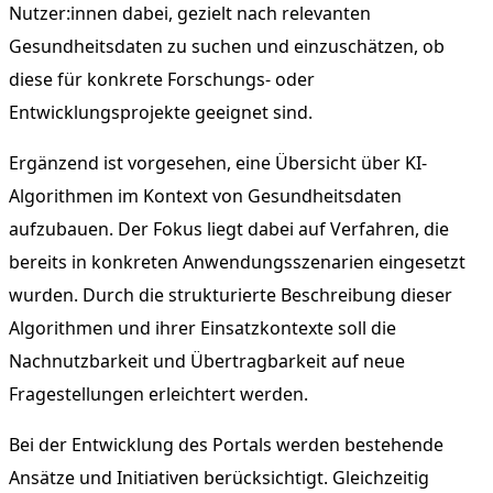
Nutzer:innen dabei, gezielt nach relevanten
Gesundheitsdaten zu suchen und einzuschätzen, ob
diese für konkrete Forschungs- oder
Entwicklungsprojekte geeignet sind.
Ergänzend ist vorgesehen, eine Übersicht über KI-
Algorithmen im Kontext von Gesundheitsdaten
aufzubauen. Der Fokus liegt dabei auf Verfahren, die
bereits in konkreten Anwendungsszenarien eingesetzt
wurden. Durch die strukturierte Beschreibung dieser
Algorithmen und ihrer Einsatzkontexte soll die
Nachnutzbarkeit und Übertragbarkeit auf neue
Fragestellungen erleichtert werden.
Bei der Entwicklung des Portals werden bestehende
Ansätze und Initiativen berücksichtigt. Gleichzeitig