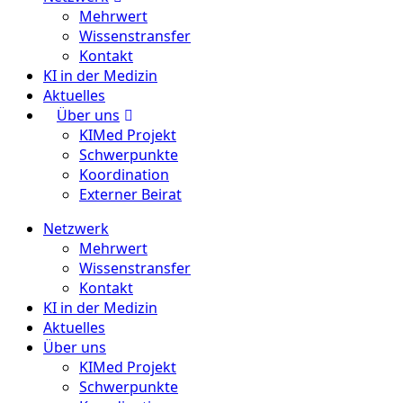
Mehrwert
Wissenstransfer
Kontakt
KI in der Medizin
Aktuelles
Über uns
KIMed Projekt
Schwerpunkte
Koordination
Externer Beirat
Netzwerk
Mehrwert
Wissenstransfer
Kontakt
KI in der Medizin
Aktuelles
Über uns
KIMed Projekt
Schwerpunkte