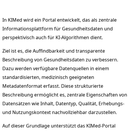
In KIMed wird ein Portal entwickelt, das als zentrale
Informationsplattform für Gesundheitsdaten und
perspektivisch auch für KI-Algorithmen dient.
Ziel ist es, die Auffindbarkeit und transparente
Beschreibung von Gesundheitsdaten zu verbessern.
Dazu werden verfügbare Datenquellen in einem
standardisierten, medizinisch geeigneten
Metadatenformat erfasst. Diese strukturierte
Beschreibung ermöglicht es, zentrale Eigenschaften von
Datensätzen wie Inhalt, Datentyp, Qualität, Erhebungs-
und Nutzungskontext nachvollziehbar darzustellen.
Auf dieser Grundlage unterstützt das KIMed-Portal