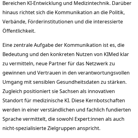
Bereichen KI-Entwicklung und Medizintechnik. Darüber
hinaus richtet sich die Kommunikation an die Politik,
Verbände, Förderinstitutionen und die interessierte
Öffentlichkeit.
Eine zentrale Aufgabe der Kommunikation ist es, die
Bedeutung und den konkreten Nutzen von KIMed klar
zu vermitteln, neue Partner für das Netzwerk zu
gewinnen und Vertrauen in den verantwortungsvollen
Umgang mit sensiblen Gesundheitsdaten zu stärken.
Zugleich positioniert sie Sachsen als innovativen
Standort für medizinische KI. Diese Kernbotschaften
werden in einer verständlichen und fachlich fundierten
Sprache vermittelt, die sowohl Expert:innen als auch
nicht-spezialisierte Zielgruppen anspricht.