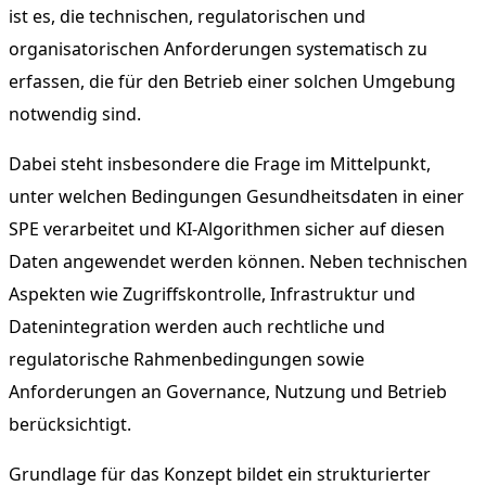
ist es, die technischen, regulatorischen und
organisatorischen Anforderungen systematisch zu
erfassen, die für den Betrieb einer solchen Umgebung
notwendig sind.
Dabei steht insbesondere die Frage im Mittelpunkt,
unter welchen Bedingungen Gesundheitsdaten in einer
SPE verarbeitet und KI-Algorithmen sicher auf diesen
Daten angewendet werden können. Neben technischen
Aspekten wie Zugriffskontrolle, Infrastruktur und
Datenintegration werden auch rechtliche und
regulatorische Rahmenbedingungen sowie
Anforderungen an Governance, Nutzung und Betrieb
berücksichtigt.
Grundlage für das Konzept bildet ein strukturierter