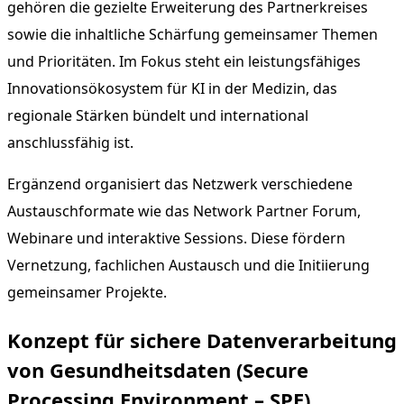
gehören die gezielte Erweiterung des Partnerkreises
sowie die inhaltliche Schärfung gemeinsamer Themen
und Prioritäten. Im Fokus steht ein leistungsfähiges
Innovationsökosystem für KI in der Medizin, das
regionale Stärken bündelt und international
anschlussfähig ist.
Ergänzend organisiert das Netzwerk verschiedene
Austauschformate wie das Network Partner Forum,
Webinare und interaktive Sessions. Diese fördern
Vernetzung, fachlichen Austausch und die Initiierung
gemeinsamer Projekte.
Konzept für sichere Datenverarbeitung
von Gesundheitsdaten (Secure
Processing Environment – SPE)