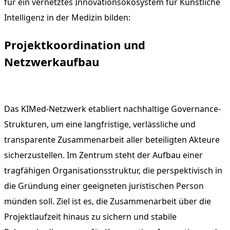
für ein vernetztes Innovationsökosystem für Künstliche
Intelligenz in der Medizin bilden:
Projektkoordination und
Netzwerkaufbau
Das KIMed-Netzwerk etabliert nachhaltige Governance-
Strukturen, um eine langfristige, verlässliche und
transparente Zusammenarbeit aller beteiligten Akteure
sicherzustellen. Im Zentrum steht der Aufbau einer
tragfähigen Organisationsstruktur, die perspektivisch in
die Gründung einer geeigneten juristischen Person
münden soll. Ziel ist es, die Zusammenarbeit über die
Projektlaufzeit hinaus zu sichern und stabile