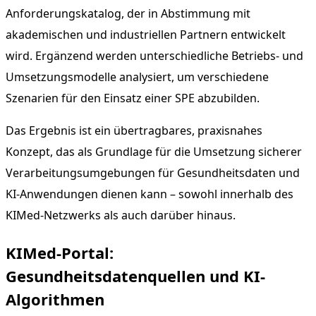
Anforderungskatalog, der in Abstimmung mit
akademischen und industriellen Partnern entwickelt
wird. Ergänzend werden unterschiedliche Betriebs- und
Umsetzungsmodelle analysiert, um verschiedene
Szenarien für den Einsatz einer SPE abzubilden.
Das Ergebnis ist ein übertragbares, praxisnahes
Konzept, das als Grundlage für die Umsetzung sicherer
Verarbeitungsumgebungen für Gesundheitsdaten und
KI-Anwendungen dienen kann – sowohl innerhalb des
KIMed-Netzwerks als auch darüber hinaus.
KIMed-Portal:
Gesundheitsdatenquellen und KI-
Algorithmen