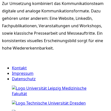
Zur Umsetzung kombiniert das Kommunikationsteam
digitale und analoge Kommunikationsformate. Dazu
gehören unter anderem: Eine Website, LinkedIn,
Fachpublikationen, Veranstaltungen und Workshops,
sowie klassische Pressearbeit und Messeauftritte. Ein
konsistentes visuelles Erscheinungsbild sorgt für eine
hohe Wiedererkennbarkeit.
Kontakt
Impressum
Datenschutz