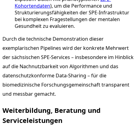
Kohortendaten
), um die Performance und
Strukturierungsfähigkeiten der SPE-Infrastruktur
bei komplexen Fragestellungen der mentalen
Gesundheit zu evaluieren.
Durch die technische Demonstration dieser
exemplarischen Pipelines wird der konkrete Mehrwert
der sächsischen SPE-Services – insbesondere im Hinblick
auf die Nachnutzbarkeit von Algorithmen und das
datenschutzkonforme Data-Sharing – für die
biomedizinische Forschungsgemeinschaft transparent
und messbar gemacht.
Weiterbildung, Beratung und
Serviceleistungen