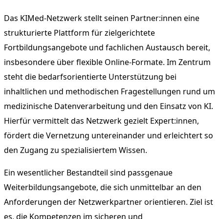
Das KIMed-Netzwerk stellt seinen Partner:innen eine
strukturierte Plattform für zielgerichtete
Fortbildungsangebote und fachlichen Austausch bereit,
insbesondere über flexible Online-Formate. Im Zentrum
steht die bedarfsorientierte Unterstützung bei
inhaltlichen und methodischen Fragestellungen rund um
medizinische Datenverarbeitung und den Einsatz von KI.
Hierfür vermittelt das Netzwerk gezielt Expert:innen,
fördert die Vernetzung untereinander und erleichtert so
den Zugang zu spezialisiertem Wissen.
Ein wesentlicher Bestandteil sind passgenaue
Weiterbildungsangebote, die sich unmittelbar an den
Anforderungen der Netzwerkpartner orientieren. Ziel ist
es, die Kompetenzen im sicheren und