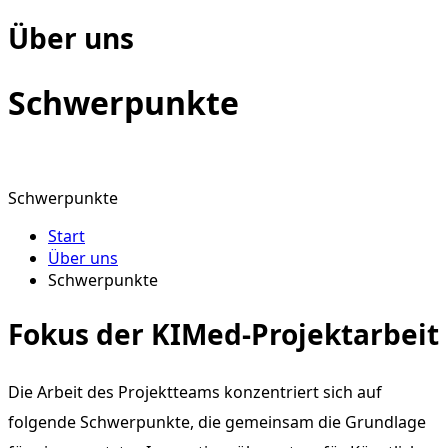
Über uns
Schwer­punkte
Schwerpunkte
Start
Über uns
Schwerpunkte
Fokus der KIMed-Projektarbeit
Die Arbeit des Projektteams konzentriert sich auf
folgende Schwerpunkte, die gemeinsam die Grundlage