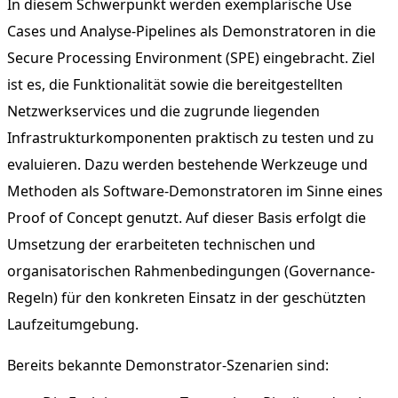
In diesem Schwerpunkt werden exemplarische Use
Cases und Analyse-Pipelines als Demonstratoren in die
Secure Processing Environment (SPE) eingebracht. Ziel
ist es, die Funktionalität sowie die bereitgestellten
Netzwerkservices und die zugrunde liegenden
Infrastrukturkomponenten praktisch zu testen und zu
evaluieren. Dazu werden bestehende Werkzeuge und
Methoden als Software-Demonstratoren im Sinne eines
Proof of Concept genutzt. Auf dieser Basis erfolgt die
Umsetzung der erarbeiteten technischen und
organisatorischen Rahmenbedingungen (Governance-
Regeln) für den konkreten Einsatz in der geschützten
Laufzeitumgebung.
Bereits bekannte Demonstrator-Szenarien sind: