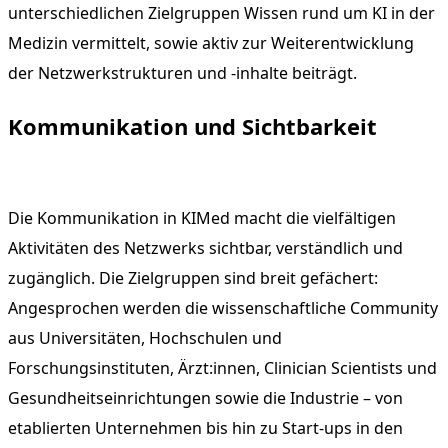
unterschiedlichen Zielgruppen Wissen rund um KI in der
Medizin vermittelt, sowie aktiv zur Weiterentwicklung
der Netzwerkstrukturen und -inhalte beiträgt.
Kommunikation und Sichtbarkeit
Die Kommunikation in KIMed macht die vielfältigen
Aktivitäten des Netzwerks sichtbar, verständlich und
zugänglich. Die Zielgruppen sind breit gefächert:
Angesprochen werden die wissenschaftliche Community
aus Universitäten, Hochschulen und
Forschungsinstituten, Ärzt:innen, Clinician Scientists und
Gesundheitseinrichtungen sowie die Industrie – von
etablierten Unternehmen bis hin zu Start-ups in den