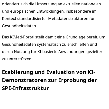
orientiert sich die Umsetzung an aktuellen nationalen
und europäischen Entwicklungen, insbesondere im
Kontext standardisierter Metadatenstrukturen für
Gesundheitsdaten.
Das KIMed-Portal stellt damit eine Grundlage bereit, um
Gesundheitsdaten systematisch zu erschließen und
deren Nutzung für KI-basierte Anwendungen gezielter
zu unterstützen.
Etablierung und Evaluation von KI-
Demonstratoren zur Erprobung der
SPE-Infrastruktur