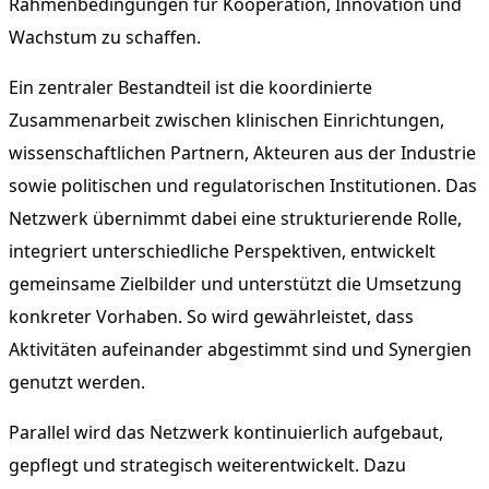
Rahmenbedingungen für Kooperation, Innovation und
Wachstum zu schaffen.
Ein zentraler Bestandteil ist die koordinierte
Zusammenarbeit zwischen klinischen Einrichtungen,
wissenschaftlichen Partnern, Akteuren aus der Industrie
sowie politischen und regulatorischen Institutionen. Das
Netzwerk übernimmt dabei eine strukturierende Rolle,
integriert unterschiedliche Perspektiven, entwickelt
gemeinsame Zielbilder und unterstützt die Umsetzung
konkreter Vorhaben. So wird gewährleistet, dass
Aktivitäten aufeinander abgestimmt sind und Synergien
genutzt werden.
Parallel wird das Netzwerk kontinuierlich aufgebaut,
gepflegt und strategisch weiterentwickelt. Dazu