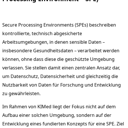
Secure Processing Environments (SPEs) beschreiben
kontrollierte, technisch abgesicherte
Arbeitsumgebungen, in denen sensible Daten –
insbesondere Gesundheitsdaten – verarbeitet werden
können, ohne dass diese die geschützte Umgebung
verlassen. Sie stellen damit einen zentralen Ansatz dar,
um Datenschutz, Datensicherheit und gleichzeitig die
Nutzbarkeit von Daten für Forschung und Entwicklung
zu gewährleisten.
Im Rahmen von KIMed liegt der Fokus nicht auf dem
Aufbau einer solchen Umgebung, sondern auf der
Entwicklung eines fundierten Konzepts für eine SPE. Ziel