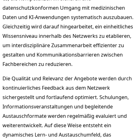
datenschutzkonformen Umgang mit medizinischen
Daten und KI-Anwendungen systematisch auszubauen.
Gleichzeitig wird darauf hingearbeitet, ein einheitliches
Wissensniveau innerhalb des Netzwerks zu etablieren,
um interdisziplinäre Zusammenarbeit effizienter zu
gestalten und Kommunikationsbarrieren zwischen
Fachbereichen zu reduzieren.
Die Qualität und Relevanz der Angebote werden durch
kontinuierliches Feedback aus dem Netzwerk
sichergestellt und fortlaufend optimiert. Schulungen,
Informationsveranstaltungen und begleitende
Austauschformate werden regelmäßig evaluiert und
weiterentwickelt. Auf diese Weise entsteht ein
dynamisches Lern- und Austauschumfeld, das