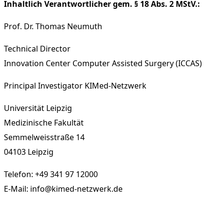
Inhaltlich Verantwortlicher gem. § 18 Abs. 2 MStV.:
Prof. Dr. Thomas Neumuth
Technical Director
Innovation Center Computer Assisted Surgery (ICCAS)
Principal Investigator KIMed-Netzwerk
Universität Leipzig
Medizinische Fakultät
Semmelweisstraße 14
04103 Leipzig
Telefon: +49 341 97 12000
E-Mail: info@kimed-netzwerk.de