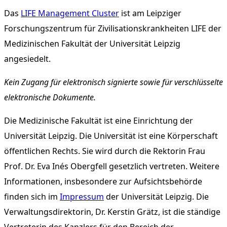
Das
LIFE Management Cluster
ist am Leipziger
Forschungszentrum für Zivilisationskrankheiten LIFE der
Medizinischen Fakultät der Universität Leipzig
angesiedelt.
Kein Zugang für elektronisch signierte sowie für verschlüsselte
elektronische Dokumente.
Die Medizinische Fakultät ist eine Einrichtung der
Universität Leipzig. Die Universität ist eine Körperschaft
öffentlichen Rechts. Sie wird durch die Rektorin Frau
Prof. Dr. Eva Inés Obergfell gesetzlich vertreten. Weitere
Informationen, insbesondere zur Aufsichtsbehörde
finden sich im
Impressum
der Universität Leipzig. Die
Verwaltungsdirektorin, Dr. Kerstin Grätz, ist die ständige