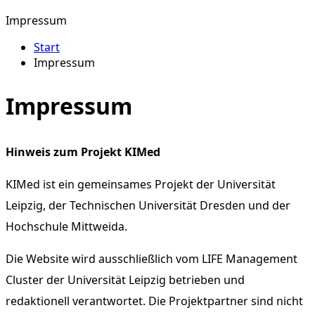
Impressum
Start
Impressum
Impressum
Hinweis zum Projekt KIMed
KIMed ist ein gemeinsames Projekt der Universität
Leipzig, der Technischen Universität Dresden und der
Hochschule Mittweida.
Die Website wird ausschließlich vom LIFE Management
Cluster der Universität Leipzig betrieben und
redaktionell verantwortet. Die Projektpartner sind nicht