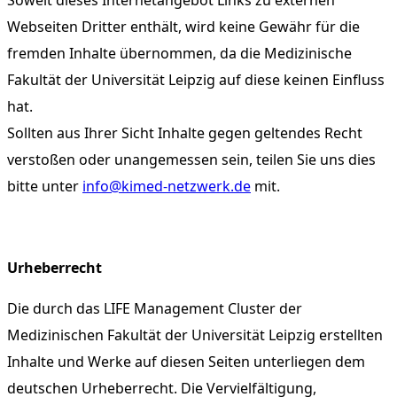
Soweit dieses Internetangebot Links zu externen
Webseiten Dritter enthält, wird keine Gewähr für die
fremden Inhalte übernommen, da die Medizinische
Fakultät der Universität Leipzig auf diese keinen Einfluss
hat.
Sollten aus Ihrer Sicht Inhalte gegen geltendes Recht
verstoßen oder unangemessen sein, teilen Sie uns dies
bitte unter
info@kimed-netzwerk.de
mit.
Urheberrecht
Die durch das LIFE Management Cluster der
Medizinischen Fakultät der Universität Leipzig erstellten
Inhalte und Werke auf diesen Seiten unterliegen dem
deutschen Urheberrecht. Die Vervielfältigung,