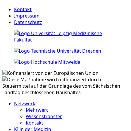
Kontakt
Impressum
Datenschutz
Netzwerk
Mehrwert
Wissenstransfer
Kontakt
KI in der Medizin