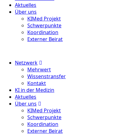
Aktuelles
Über uns
KIMed Projekt
Schwerpunkte
Koordination
Externer Beirat
Menu
Netzwerk
Mehrwert
Wissenstransfer
Kontakt
KI in der Medizin
Aktuelles
Über uns
KIMed Projekt
Schwerpunkte
Koordination
Externer Beirat