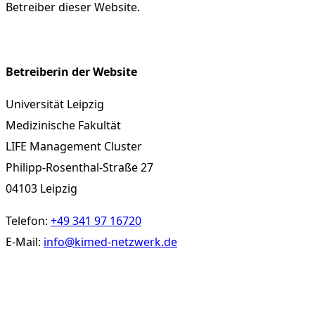
Betreiber dieser Website.
Betreiberin der Website
Universität Leipzig
Medizinische Fakultät
LIFE Management Cluster
Philipp-Rosenthal-Straße 27
04103 Leipzig
Telefon:
+49 341 97 16720
E-Mail:
info@kimed-netzwerk.de