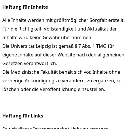
Haftung für Inhalte
Alle Inhalte werden mit größtmöglicher Sorgfalt erstellt.
Für die Richtigkeit, Vollständigkeit und Aktualität der
Inhalte wird keine Gewähr übernommen.
Die Universität Leipzig ist gemäß § 7 Abs. 1 TMG für
eigene Inhalte auf dieser Website nach den allgemeinen
Gesetzen verantwortlich.
Die Medizinische Fakultät behält sich vor, Inhalte ohne
vorherige Ankündigung zu verändern, zu ergänzen, zu
löschen oder die Veröffentlichung einzustellen.
Haftung für Links