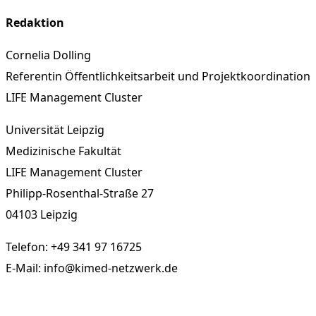
Redaktion
Cornelia Dolling
Referentin Öffentlichkeitsarbeit und Projektkoordination
LIFE Management Cluster
Universität Leipzig
Medizinische Fakultät
LIFE Management Cluster
Philipp-Rosenthal-Straße 27
04103 Leipzig
Telefon: +49 341 97 16725
E-Mail: info@kimed-netzwerk.de