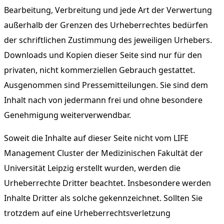
Bearbeitung, Verbreitung und jede Art der Verwertung
außerhalb der Grenzen des Urheberrechtes bedürfen
der schriftlichen Zustimmung des jeweiligen Urhebers.
Downloads und Kopien dieser Seite sind nur für den
privaten, nicht kommerziellen Gebrauch gestattet.
Ausgenommen sind Pressemitteilungen. Sie sind dem
Inhalt nach von jedermann frei und ohne besondere
Genehmigung weiterverwendbar.
Soweit die Inhalte auf dieser Seite nicht vom LIFE
Management Cluster der Medizinischen Fakultät der
Universität Leipzig erstellt wurden, werden die
Urheberrechte Dritter beachtet. Insbesondere werden
Inhalte Dritter als solche gekennzeichnet. Sollten Sie
trotzdem auf eine Urheberrechtsverletzung