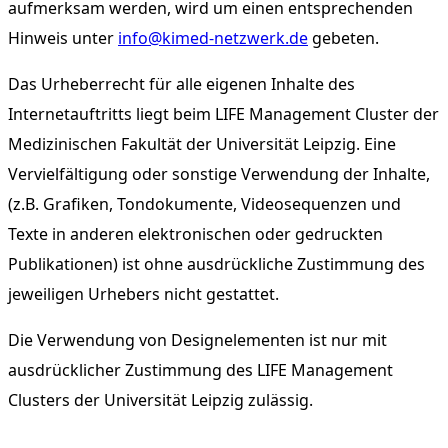
aufmerksam werden, wird um einen entsprechenden
Hinweis unter
info@kimed-netzwerk.de
gebeten.
Das Urheberrecht für alle eigenen Inhalte des
Internetauftritts liegt beim LIFE Management Cluster der
Medizinischen Fakultät der Universität Leipzig. Eine
Vervielfältigung oder sonstige Verwendung der Inhalte,
(z.B. Grafiken, Tondokumente, Videosequenzen und
Texte in anderen elektronischen oder gedruckten
Publikationen) ist ohne ausdrückliche Zustimmung des
jeweiligen Urhebers nicht gestattet.
Die Verwendung von Designelementen ist nur mit
ausdrücklicher Zustimmung des LIFE Management
Clusters der Universität Leipzig zulässig.