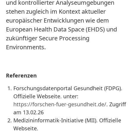
und kontrollierter Analyseumgebungen
stehen zugleich im Kontext aktueller
europäischer Entwicklungen wie dem
European Health Data Space (EHDS) und
zukünftiger Secure Processing
Environments.
Referenzen
Forschungsdatenportal Gesundheit (FDPG).
Offizielle Webseite. unter:
https://forschen-fuer-gesundheit.de/
. Zugriff
am 13.02.26
Medizininformatik-Initiative (MII). Offizielle
Webseite.