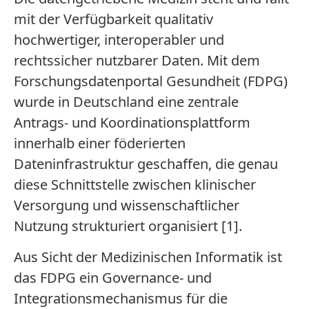
mit der Verfügbarkeit qualitativ
hochwertiger, interoperabler und
rechtssicher nutzbarer Daten. Mit dem
Forschungsdatenportal Gesundheit (FDPG)
wurde in Deutschland eine zentrale
Antrags- und Koordinationsplattform
innerhalb einer föderierten
Dateninfrastruktur geschaffen, die genau
diese Schnittstelle zwischen klinischer
Versorgung und wissenschaftlicher
Nutzung strukturiert organisiert [1].
Aus Sicht der Medizinischen Informatik ist
das FDPG ein Governance- und
Integrationsmechanismus für die