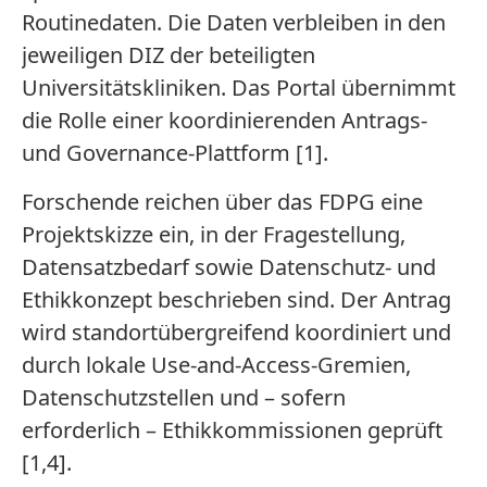
Routinedaten. Die Daten verbleiben in den
jeweiligen DIZ der beteiligten
Universitätskliniken. Das Portal übernimmt
die Rolle einer koordinierenden Antrags-
und Governance-Plattform [1].
Forschende reichen über das FDPG eine
Projektskizze ein, in der Fragestellung,
Datensatzbedarf sowie Datenschutz- und
Ethikkonzept beschrieben sind. Der Antrag
wird standortübergreifend koordiniert und
durch lokale Use-and-Access-Gremien,
Datenschutzstellen und – sofern
erforderlich – Ethikkommissionen geprüft
[1,4].