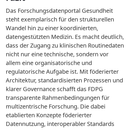
Das Forschungsdatenportal Gesundheit
steht exemplarisch für den strukturellen
Wandel hin zu einer koordinierten,
datengestützten Medizin. Es macht deutlich,
dass der Zugang zu klinischen Routinedaten
nicht nur eine technische, sondern vor
allem eine organisatorische und
regulatorische Aufgabe ist. Mit föderierter
Architektur, standardisierten Prozessen und
klarer Governance schafft das FDPG
transparente Rahmenbedingungen für
multizentrische Forschung. Die dabei
etablierten Konzepte föderierter
Datennutzung, interoperabler Standards