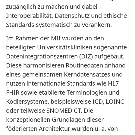
zugänglich zu machen und dabei
Interoperabilität, Datenschutz und ethische
Standards systematisch zu verankern.
Im Rahmen der MII wurden an den
beteiligten Universitätskliniken sogenannte
Datenintegrationszentren (DIZ) aufgebaut.
Diese harmonisieren Routinedaten anhand
eines gemeinsamen Kerndatensatzes und
nutzen internationale Standards wie HL7
FHIR sowie etablierte Terminologien und
Kodiersysteme, beispielsweise ICD, LOINC
oder teilweise SNOMED CT. Die
konzeptionellen Grundlagen dieser
föderierten Architektur wurden u. a. von