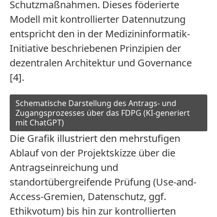
Schutzmaßnahmen. Dieses föderierte
Modell mit kontrollierter Datennutzung
entspricht den in der Medizininformatik-
Initiative beschriebenen Prinzipien der
dezentralen Architektur und Governance
[4].
Schematische Darstellung des Antrags- und
Zugangsprozesses über das FDPG (KI-generiert
mit ChatGPT)
Die Grafik illustriert den mehrstufigen
Ablauf von der Projektskizze über die
Antragseinreichung und
standortübergreifende Prüfung (Use-and-
Access-Gremien, Datenschutz, ggf.
Ethikvotum) bis hin zur kontrollierten