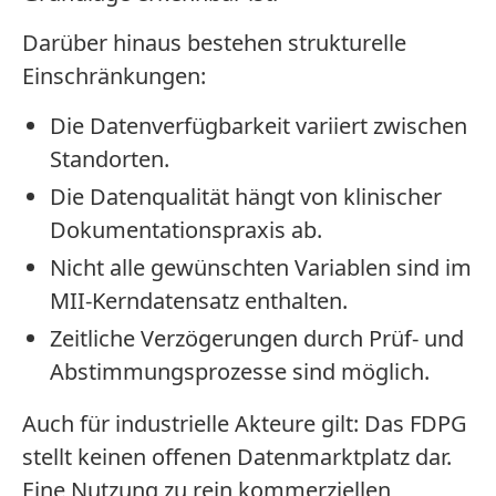
Darüber hinaus bestehen strukturelle
Einschränkungen:
Die Datenverfügbarkeit variiert zwischen
Standorten.
Die Datenqualität hängt von klinischer
Dokumentationspraxis ab.
Nicht alle gewünschten Variablen sind im
MII-Kerndatensatz enthalten.
Zeitliche Verzögerungen durch Prüf- und
Abstimmungsprozesse sind möglich.
Auch für industrielle Akteure gilt: Das FDPG
stellt keinen offenen Datenmarktplatz dar.
Eine Nutzung zu rein kommerziellen