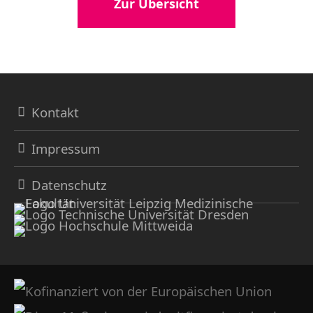
Zur Übersicht
Kontakt
Impressum
Datenschutz