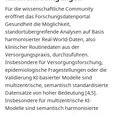
Für die wissenschaftliche Community
eröffnet das Forschungsdatenportal
Gesundheit die Möglichkeit,
standortübergreifende Analysen auf Basis
harmonisierter Real-World-Daten, also
klinischer Routinedaten aus der
Versorgungspraxis, durchzuführen.
Insbesondere für Versorgungsforschung,
epidemiologische Fragestellungen oder die
Validierung KI-basierter Modelle sind
multizentrische, semantisch standardisierte
Datensätze von hoher Bedeutung [4,5].
Insbesondere für multizentrische KI-
Modelle sind semantisch harmonisierte