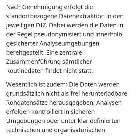
Nach Genehmigung erfolgt die
standortbezogene Datenextraktion in den
jeweiligen DIZ. Dabei werden die Daten in
der Regel pseudonymisiert und innerhalb
gesicherter Analyseumgebungen
bereitgestellt. Eine zentrale
Zusammenführung sämtlicher
Routinedaten findet nicht statt.
Wesentlich ist zudem: Die Daten werden
grundsätzlich nicht als frei herunterladbare
Rohdatensätze herausgegeben. Analysen
erfolgen kontrolliert in sicheren
Umgebungen oder unter klar definierten
technischen und organisatorischen