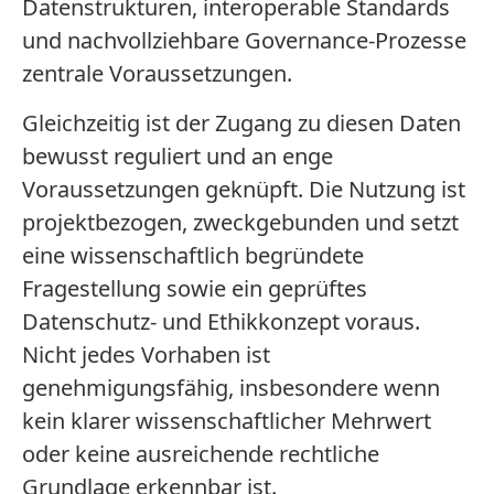
Datenstrukturen, interoperable Standards
und nachvollziehbare Governance-Prozesse
zentrale Voraussetzungen.
Gleichzeitig ist der Zugang zu diesen Daten
bewusst reguliert und an enge
Voraussetzungen geknüpft. Die Nutzung ist
projektbezogen, zweckgebunden und setzt
eine wissenschaftlich begründete
Fragestellung sowie ein geprüftes
Datenschutz- und Ethikkonzept voraus.
Nicht jedes Vorhaben ist
genehmigungsfähig, insbesondere wenn
kein klarer wissenschaftlicher Mehrwert
oder keine ausreichende rechtliche
Grundlage erkennbar ist.