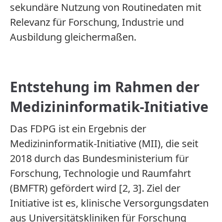
sekundäre Nutzung von Routinedaten mit
Relevanz für Forschung, Industrie und
Ausbildung gleichermaßen.
Ent­stehung im Rahmen der
Medizin­informatik-Initiative
Das FDPG ist ein Ergebnis der
Medizininformatik-Initiative (MII), die seit
2018 durch das Bundesministerium für
Forschung, Technologie und Raumfahrt
(BMFTR) gefördert wird [2, 3]. Ziel der
Initiative ist es, klinische Versorgungsdaten
aus Universitätskliniken für Forschung