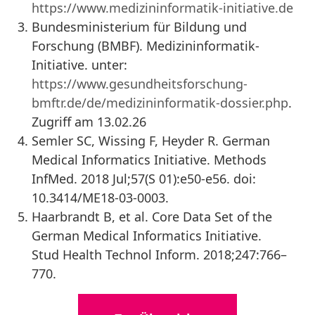
https://www.medizininformatik-initiative.de
Bundesministerium für Bildung und
Forschung (BMBF). Medizininformatik-
Initiative. unter:
https://www.gesundheitsforschung-
bmftr.de/de/medizininformatik-dossier.php
.
Zugriff am 13.02.26
Semler SC, Wissing F, Heyder R. German
Medical Informatics Initiative. Methods
InfMed. 2018 Jul;57(S 01):e50-e56. doi:
10.3414/ME18-03-0003.
Haarbrandt B, et al. Core Data Set of the
German Medical Informatics Initiative.
Stud Health Technol Inform. 2018;247:766–
770.