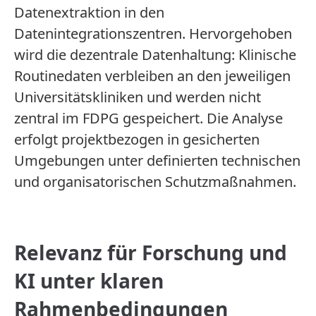
Datenextraktion in den
Datenintegrationszentren. Hervorgehoben
wird die dezentrale Datenhaltung: Klinische
Routinedaten verbleiben an den jeweiligen
Universitätskliniken und werden nicht
zentral im FDPG gespeichert. Die Analyse
erfolgt projektbezogen in gesicherten
Umgebungen unter definierten technischen
und organisatorischen Schutzmaßnahmen.
Relevanz für Forschung und
KI unter klaren
Rahmen­be­ding­ungen