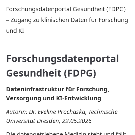
Forschungsdatenportal Gesundheit (FDPG)
– Zugang zu klinischen Daten für Forschung
und KI
Forschungsdatenportal
Gesundheit (FDPG)
Dateninfrastruktur für Forschung,
Versorgung und KI-Entwicklung
Autorin: Dr. Eveline Prochaska, Technische
Universität Dresden, 22.05.2026
Die datengetriebene Medizin steht und fällt