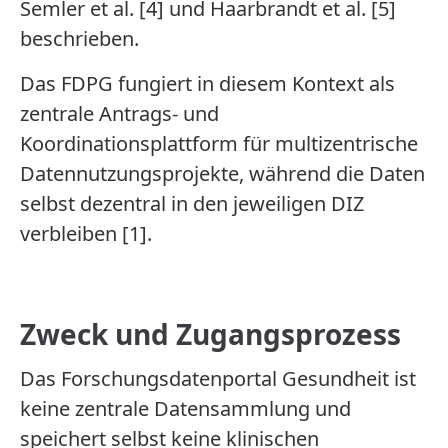
Semler et al. [4] und Haarbrandt et al. [5]
beschrieben.
Das FDPG fungiert in diesem Kontext als
zentrale Antrags- und
Koordinationsplattform für multizentrische
Datennutzungsprojekte, während die Daten
selbst dezentral in den jeweiligen DIZ
verbleiben [1].
Zweck und Zugangs­prozess
Das Forschungsdatenportal Gesundheit ist
keine zentrale Datensammlung und
speichert selbst keine klinischen