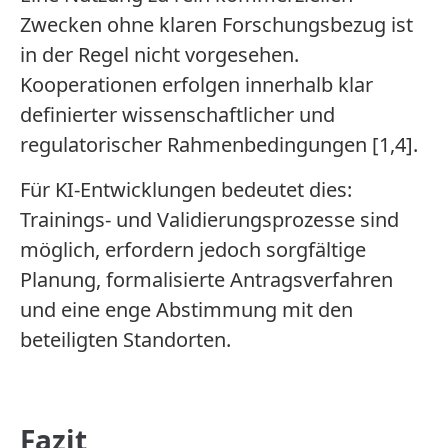
Zwecken ohne klaren Forschungsbezug ist
in der Regel nicht vorgesehen.
Kooperationen erfolgen innerhalb klar
definierter wissenschaftlicher und
regulatorischer Rahmenbedingungen [1,4].
Für KI-Entwicklungen bedeutet dies:
Trainings- und Validierungsprozesse sind
möglich, erfordern jedoch sorgfältige
Planung, formalisierte Antragsverfahren
und eine enge Abstimmung mit den
beteiligten Standorten.
Fazit