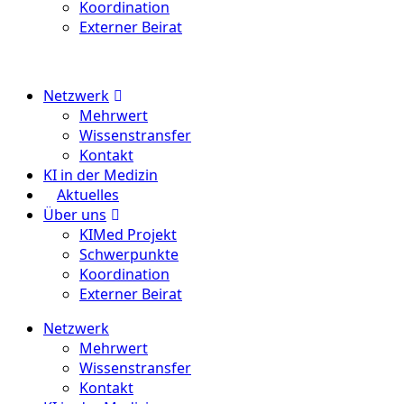
Koordination
Externer Beirat
Menu
Netzwerk
Mehrwert
Wissenstransfer
Kontakt
KI in der Medizin
Aktuelles
Über uns
KIMed Projekt
Schwerpunkte
Koordination
Externer Beirat
Netzwerk
Mehrwert
Wissenstransfer
Kontakt