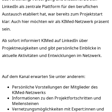
LinkedIn als zentrale Plattform für den beruflichen
Austausch etabliert hat, war bereits zum Projektstart
klar: Auch hier möchten wir als KIMed-Netzwerk präsent
sein.
Ab sofort informiert KIMed auf LinkedIn über
Projektneuigkeiten und gibt persönliche Einblicke in
aktuelle Aktivitäten und Entwicklungen im Netzwerk.
Auf dem Kanal erwarten Sie unter anderem:
Persönliche Vorstellungen der Mitglieder des
KIMed-Netzwerks
Informationen zu den Projektfortschritten und
Meilensteinen
Vernetzungsmöglichkeiten mit Expert:innen und