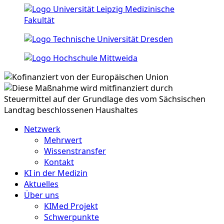
Netzwerk
Mehrwert
Wissenstransfer
Kontakt
KI in der Medizin
Aktuelles
Über uns
KIMed Projekt
Schwerpunkte