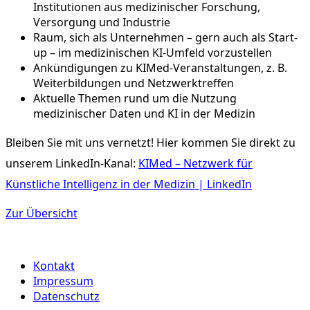
Institutionen aus medizinischer Forschung,
Versorgung und Industrie
Raum, sich als Unternehmen – gern auch als Start-
up – im medizinischen KI-Umfeld vorzustellen
Ankündigungen zu KIMed-Veranstaltungen, z. B.
Weiterbildungen und Netzwerktreffen
Aktuelle Themen rund um die Nutzung
medizinischer Daten und KI in der Medizin
Bleiben Sie mit uns vernetzt! Hier kommen Sie direkt zu
unserem LinkedIn-Kanal:
KIMed – Netzwerk für
Künstliche Intelligenz in der Medizin | LinkedIn
Zur Übersicht
Kontakt
Impressum
Datenschutz