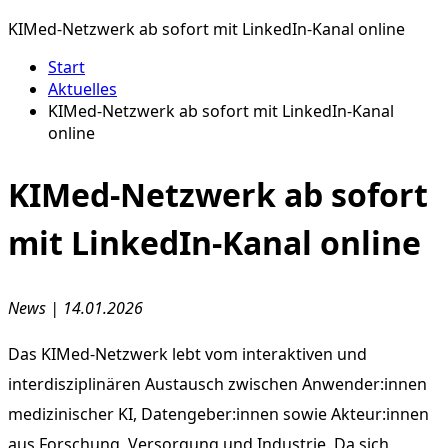
KIMed-Netzwerk ab sofort mit LinkedIn-Kanal online
Start
Aktuelles
KIMed-Netzwerk ab sofort mit LinkedIn-Kanal
online
KIMed-Netzwerk ab sofort
mit LinkedIn-Kanal online
News | 14.01.2026
Das KIMed-Netzwerk lebt vom interaktiven und
interdisziplinären Austausch zwischen Anwender:innen
medizinischer KI, Datengeber:innen sowie Akteur:innen
aus Forschung, Versorgung und Industrie. Da sich